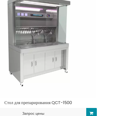
Стол для препарирования QCT-1500
Запрос цены