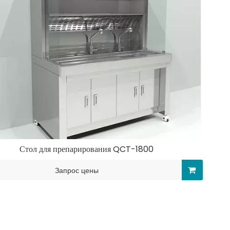
Стол для препарирования QCT-1800
Запрос цены