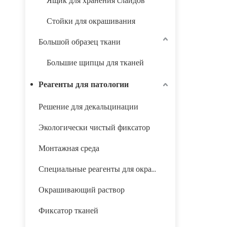
Ящик для хранения слайдов
Стойки для окрашивания
Большой образец ткани
Большие щипцы для тканей
Реагенты для патологии
Решение для декальцинации
Экологически чистый фиксатор
Монтажная среда
Специальные реагенты для окрашивания
Окрашивающий раствор
Фиксатор тканей