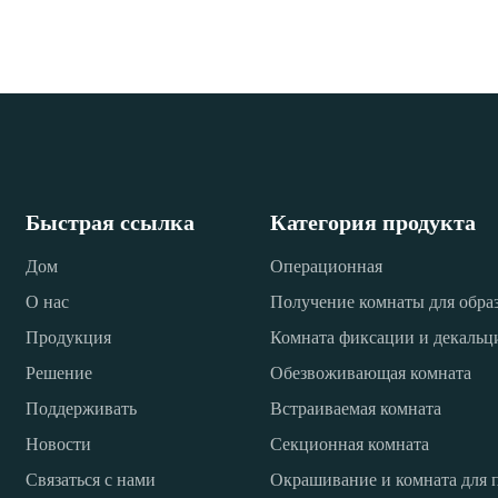
Быстрая ссылка
Категория продукта
Дом
Операционная
О нас
Получение комнаты для обра
Продукция
Комната фиксации и декаль
Решение
Обезвоживающая комната
Поддерживать
Встраиваемая комната
Новости
Секционная комната
Связаться с нами
Окрашивание и комната для 