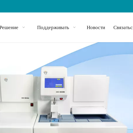
Решение
Поддерживать
Новости
Связатьс