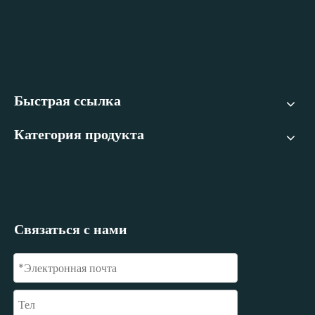
Быстрая ссылка
Категория продукта
Связаться с нами