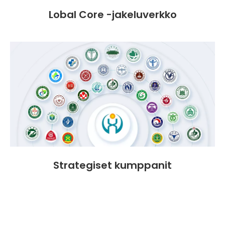
Lobal Core -jakeluverkko
Strategiset kumppanit