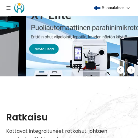
Suomalainen
Ratkaisu
Kattavat integroituneet ratkaisut, johtaen