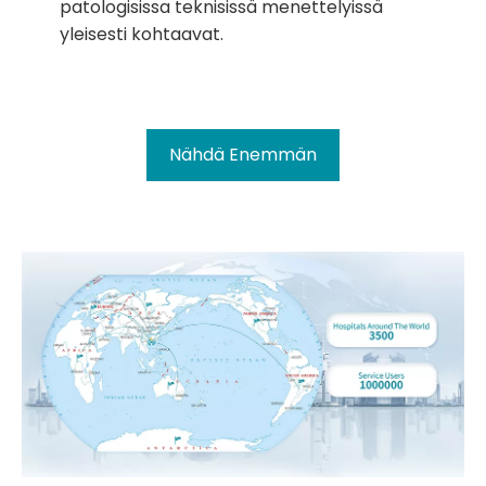
patologisissa teknisissä menettelyissä
yleisesti kohtaavat.
Nähdä Enemmän