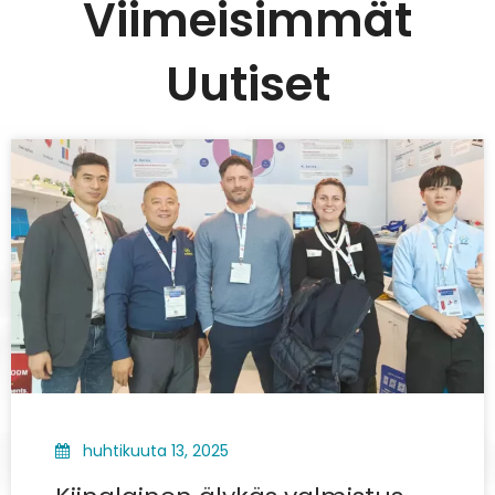
Viimeisimmät
Uutiset
huhtikuuta 13, 2025