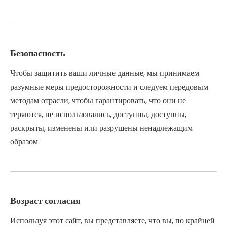
Безопасность
Чтобы защитить ваши личные данные, мы принимаем
разумные меры предосторожности и следуем передовым
методам отрасли, чтобы гарантировать, что они не
теряются, не использовались, доступны, доступны,
раскрыты, изменены или разрушены ненадлежащим
образом.
Возраст согласия
Используя этот сайт, вы представляете, что вы, по крайней