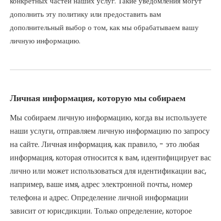
конкретных частей наших услуг. Такие уведомления могут
дополнить эту политику или предоставить вам
дополнительный выбор о том, как мы обрабатываем вашу
личную информацию.
Личная информация, которую мы собираем
Мы собираем личную информацию, когда вы используете
наши услуги, отправляем личную информацию по запросу
на сайте. Личная информация, как правило, - это любая
информация, которая относится к вам, идентифицирует вас
лично или может использоваться для идентификации вас,
например, ваше имя, адрес электронной почты, номер
телефона и адрес. Определение личной информации
зависит от юрисдикции. Только определение, которое