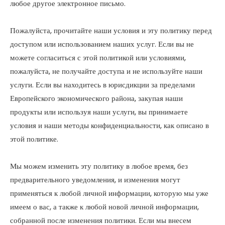
любое другое электронное письмо.
Пожалуйста, прочитайте наши условия и эту политику перед
доступом или использованием наших услуг. Если вы не
можете согласиться с этой политикой или условиями,
пожалуйста, не получайте доступа и не используйте наши
услуги. Если вы находитесь в юрисдикции за пределами
Европейского экономического района, закупая наши
продукты или используя наши услуги, вы принимаете
условия и наши методы конфиденциальности, как описано в
этой политике.
Мы можем изменить эту политику в любое время, без
предварительного уведомления, и изменения могут
применяться к любой личной информации, которую мы уже
имеем о вас, а также к любой новой личной информации,
собранной после изменения политики. Если мы внесем