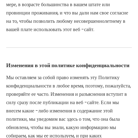
мере, в возрасте большинства в вашем штате или
провинции проживания, и что вы дали нам свое согласие
на то, чтобы позволить любому несовершеннолетнему в
вашей плате использовать этот веб -сайт.
Изменения в этой политике конфиденциальности
Мы оставляем за собой право изменять эту Политику
конфиденциальности в любое время, поэтому, пожалуйста,
проверяйте ее часто. Изменения и разъяснения вступит в
силу сразу после публикации на веб -сайте. Если мы
внесем какие -либо изменения в содержание этой
политики, мы уведомим вас здесь о том, что она была
обновлена, чтобы вы знали, какую информацию мы
собираем, как мы ее используем, и при каких