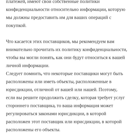
платежей, имеют свои собственные политики
конфиденциальности относительно информации, которую
мы должны предоставить им для ваших операций с
покупкой.
Что касается этих поставщиков, мы рекомендуем вам
внимательно прочитать их политику конфиденциальности,
чтобы вы могли понять, как они будут относиться к вашей
личной информации.
Следует помнить, что некоторые поставщики могут быть
расположены или иметь объекты, расположенные в
юрисдикции, отличной от вашей или нашей. Поэтому,
если вы решите продолжить сделку, которая требует услуг
стороннего поставщика, то ваша информация может
регулироваться законами юрисдикции, в которой
расположен этот поставщик или юрисдикции, в которой
расположены его объекты.