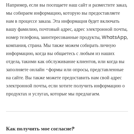
Например, если вы посещаете наш сайт и разместите заказ,
мы собираем информацию, которую вы предоставляете
нам в процессе заказа. Эта информация будет включать
вашу фамилию, почтовый адрес, адрес электронной почты,
номер телефона, заинтересованные продукты, WhatsApp,
компания, страна. Мы также можем собирать личную
информацию, когда вы общаетесь с любым из наших
отдела, такими как обслуживание клиентов, или когда вы
заполняете онлайн -формы или опросы, представленные
на сайте. Вы также можете предоставить нам свой адрес
электронной почты, если хотите получить информацию о
продуктах и ​​услугах, которые мы предлагаем.
Как получить мое согласие?