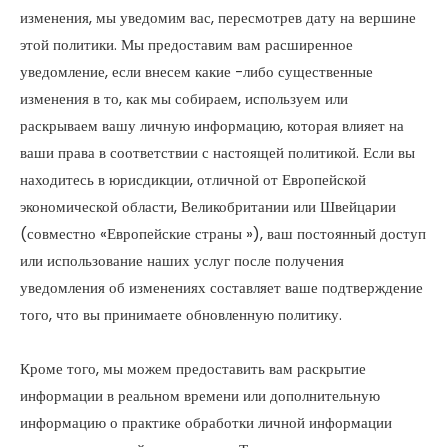
изменения, мы уведомим вас, пересмотрев дату на вершине
этой политики. Мы предоставим вам расширенное
уведомление, если внесем какие -либо существенные
изменения в то, как мы собираем, используем или
раскрываем вашу личную информацию, которая влияет на
ваши права в соответствии с настоящей политикой. Если вы
находитесь в юрисдикции, отличной от Европейской
экономической области, Великобритании или Швейцарии
(совместно «Европейские страны »), ваш постоянный доступ
или использование наших услуг после получения
уведомления об изменениях составляет ваше подтверждение
того, что вы принимаете обновленную политику.
Кроме того, мы можем предоставить вам раскрытие
информации в реальном времени или дополнительную
информацию о практике обработки личной информации