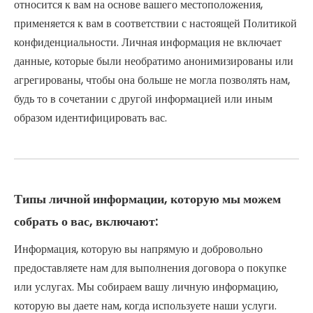
относится к вам на основе вашего местоположения,
применяется к вам в соответствии с настоящей Политикой
конфиденциальности. Личная информация не включает
данные, которые были необратимо анонимизированы или
агрегированы, чтобы она больше не могла позволять нам,
будь то в сочетании с другой информацией или иным
образом идентифицировать вас.
Типы личной информации, которую мы можем
собрать о вас, включают:
Информация, которую вы напрямую и добровольно
предоставляете нам для выполнения договора о покупке
или услугах. Мы собираем вашу личную информацию,
которую вы даете нам, когда используете наши услуги.