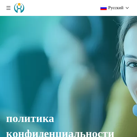
Pусский
политика
конфиденциальности