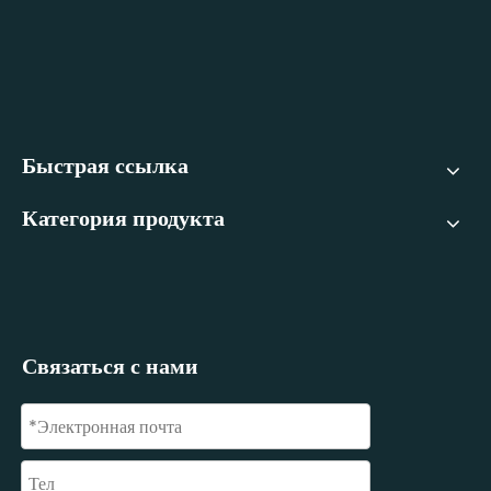
Быстрая ссылка
Категория продукта
Связаться с нами