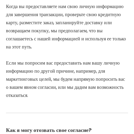
Когда вы предоставляете нам свою личную информацию
для завершения транзакции, проверьте свою кредитную
карту, разместите заказ, запланируйте доставку или
возвращаем покупку, мы предполагаем, что вы
соглашаетесь с нашей информацией и используя ее только
на этот путь.
Если мы попросим вас предоставить нам вашу личную
информацию по другой причине, например, для
маркетинговых целей, мы будем напрямую попросить вас
о вашем явном согласии, или мы дадим вам возможность
отказаться.
Как я могу отозвать свое согласие?