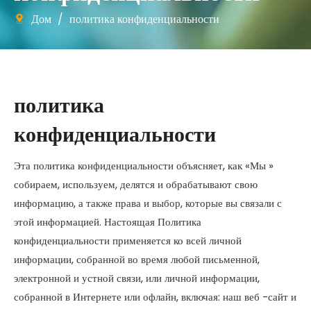
Дом
/
политика конфиденциальности
политика
конфиденциальности
Эта политика конфиденциальности объясняет, как «Мы »
собираем, используем, делятся и обрабатывают свою
информацию, а также права и выбор, которые вы связали с
этой информацией. Настоящая Политика
конфиденциальности применяется ко всей личной
информации, собранной во время любой письменной,
электронной и устной связи, или личной информации,
собранной в Интернете или офлайн, включая: наш веб -сайт и