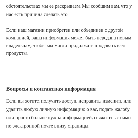
обстоятельствах мы ее раскрываем. Мы сообщим вам, что у
нас есть причина сделать это.
Если наш магазин приобретен или объединен с другой
компанией, ваша информация может быть передана новым
владельцам, чтобы мы могли продолжать продавать вам
продукты.
Вопросы и контактная информация
Если вы хотите: получить доступ, исправить, изменить или
удалить любую личную информацию о вас, подать жалобу
или просто больше нужна информацией, свяжитесь с нами
по электронной почте внизу страницы.