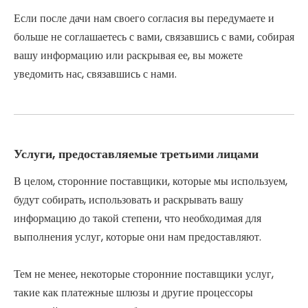
Если после дачи нам своего согласия вы передумаете и
больше не соглашаетесь с вами, связавшись с вами, собирая
вашу информацию или раскрывая ее, вы можете
уведомить нас, связавшись с нами.
Услуги, предоставляемые третьими лицами
В целом, сторонние поставщики, которые мы используем,
будут собирать, использовать и раскрывать вашу
информацию до такой степени, что необходимая для
выполнения услуг, которые они нам предоставляют.
Тем не менее, некоторые сторонние поставщики услуг,
такие как платежные шлюзы и другие процессоры