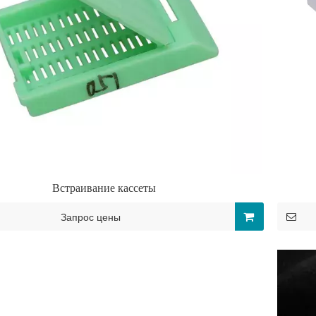
Встраивание кассеты
Запрос цены