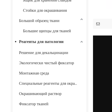
Ящик для хранения слайдов
Стойки для окрашивания
Большой образец ткани
Большие щипцы для тканей
Реагенты для патологии
Решение для декальцинации
Экологически чистый фиксатор
Монтажная среда
Специальные реагенты для окрашивания
Окрашивающий раствор
Фиксатор тканей