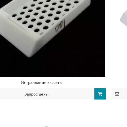
Встраивание кассеты
Запрос цены