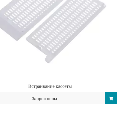
Встраивание кассеты
Запрос цены