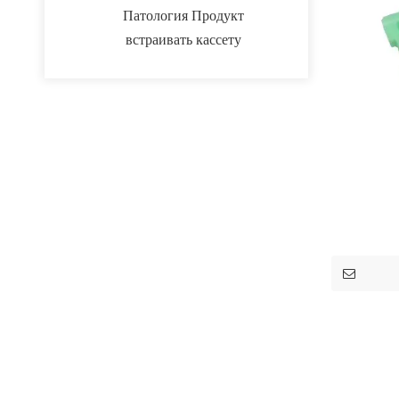
Патология Продукт
встраивать кассету