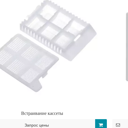
Встраивание кассеты
Запрос цены