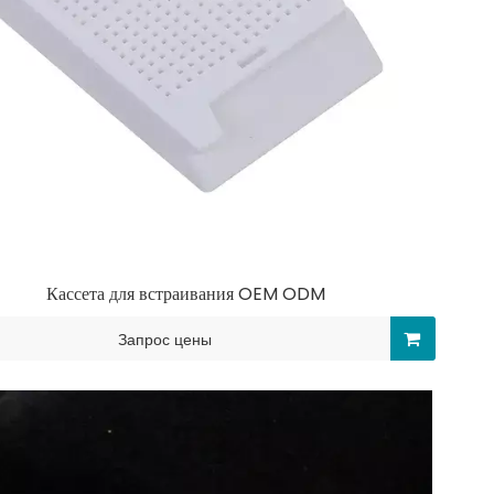
Кассета для встраивания OEM ODM
Запрос цены