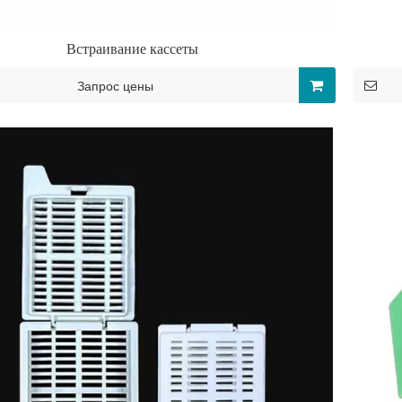
Встраивание кассеты
Запрос цены