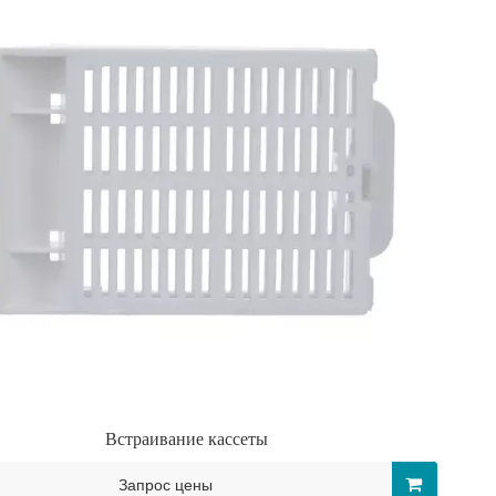
Встраивание кассеты
Запрос цены