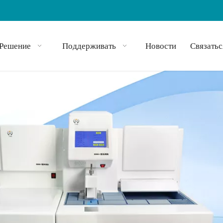
Решение
Поддерживать
Новости
Связатьс