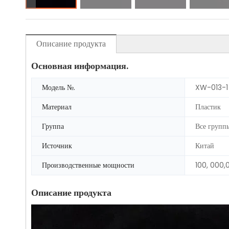
Описание продукта
Основная информация.
Модель №.
XW-013-1
Материал
Пластик
Группа
Все групп
Источник
Китай
Производственные мощности
100, 000,
Описание продукта