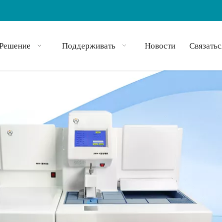
Решение
Поддерживать
Новости
Связатьс