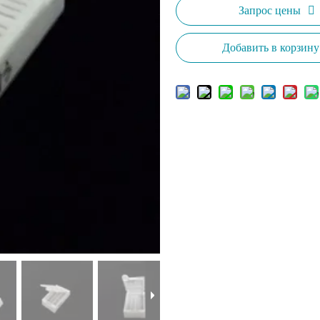
Запрос цены
Добавить в корзину