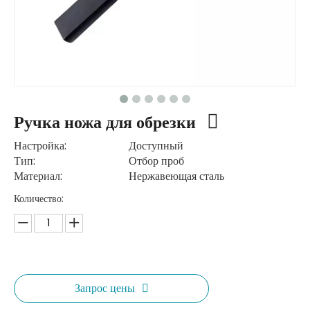
Ручка ножа для обрезки
Настройка:
Доступный
Тип:
Отбор проб
Материал:
Нержавеющая сталь
Количество:
Запрос цены