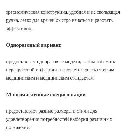
эргономическая конструкция, удобная и не скользящая
ручка, легко для врачей быстро начаться и работать
эффективно.
Одноразовый вариант
предоставляет одноразовые модели, чтобы избежать
перекрестной инфекции и соответствовать строгим
медицинским и медицинским стандартам.
Многочисленные спецификации
предоставляют разные размеры и стили для
удовлетворения потребностей выборки различных
поражений.