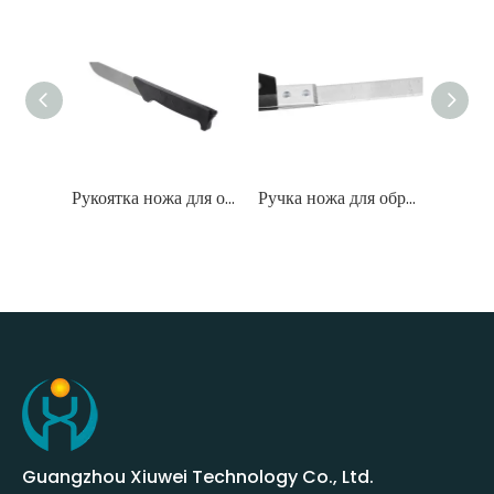
Рукоятка ножа для обрезки XW-DB-010
Ручка ножа для обрезки
Рукоятка ножа для обрезки XW-DB-001
Guangzhou Xiuwei Technology Co., Ltd.