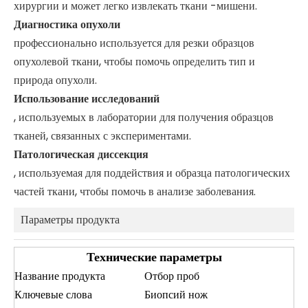
хирургии и может легко извлекать ткани -мишени.
Диагностика опухоли
профессионально используется для резки образцов
опухолевой ткани, чтобы помочь определить тип и
природа опухоли.
Использование исследований
, используемых в лаборатории для получения образцов
тканей, связанных с экспериментами.
Патологическая диссекция
, используемая для поддействия и образца патологических
частей ткани, чтобы помочь в анализе заболевания.
Параметры продукта
Технические параметры
Название продукта
Отбор проб
Ключевые слова
Биопсий нож