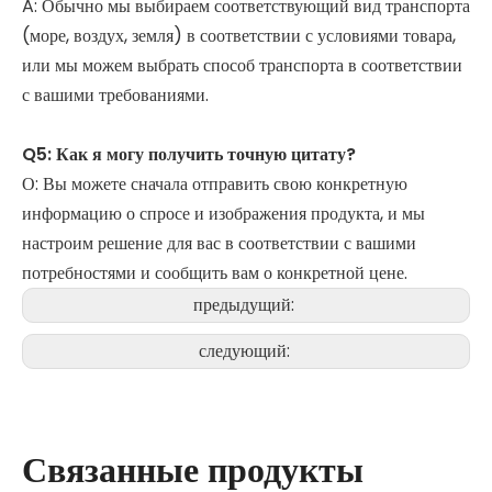
A: Обычно мы выбираем соответствующий вид транспорта
(море, воздух, земля) в соответствии с условиями товара,
или мы можем выбрать способ транспорта в соответствии
с вашими требованиями.
Q5: Как я могу получить точную цитату?
О: Вы можете сначала отправить свою конкретную
информацию о спросе и изображения продукта, и мы
настроим решение для вас в соответствии с вашими
потребностями и сообщить вам о конкретной цене.
предыдущий:
следующий:
Связанные продукты