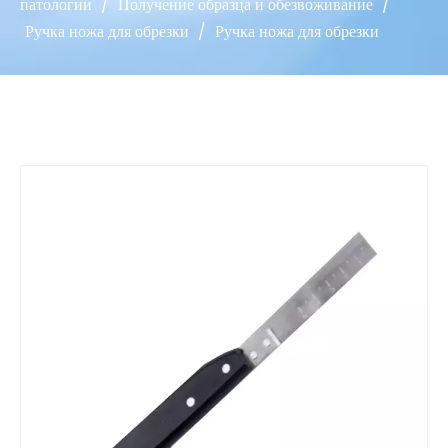
патологии
/
Получение образца и обезвоживание
/
Ручка ножа для обрезки
/
Ручка ножа для обрезки