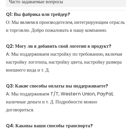
Часто задаваемые вопросы
Q1: Вы фабрика или трейдер?
О: Мы являемся производителем, интегрирующим отрасль
и торговлю. Добро пожаловать в нашу компанию.
Q2: Могу ли я добавить свой логотип в продукт?
A: Мы поддерживаем настройку по требованию, включая
настройку логотипа, настройку цвета, настройку размера
внешнего вида и т. Д.
Q3: Какие способы оплаты вы поддерживаете?
A: Мы поддерживаем T/T, Western Union, PayPal,
наличные деньги и т. Д. Подробности можно
договориться.
Q4: Каковы ваши способы транспорта?