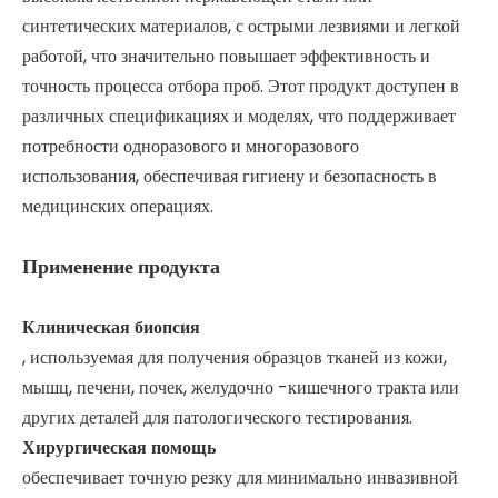
синтетических материалов, с острыми лезвиями и легкой
работой, что значительно повышает эффективность и
точность процесса отбора проб. Этот продукт доступен в
различных спецификациях и моделях, что поддерживает
потребности одноразового и многоразового
использования, обеспечивая гигиену и безопасность в
медицинских операциях.
Применение продукта
Клиническая биопсия
, используемая для получения образцов тканей из кожи,
мышц, печени, почек, желудочно -кишечного тракта или
других деталей для патологического тестирования.
Хирургическая помощь
обеспечивает точную резку для минимально инвазивной