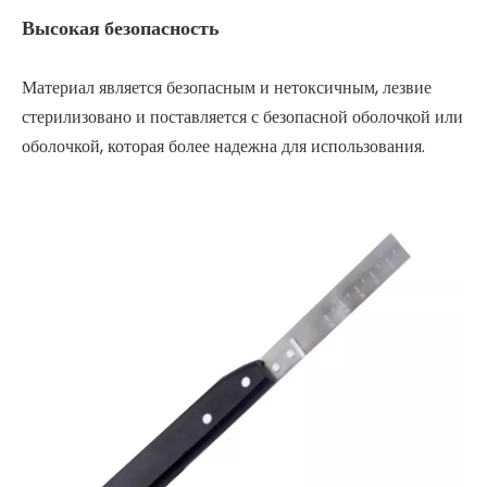
Высокая безопасность
Материал является безопасным и нетоксичным, лезвие
стерилизовано и поставляется с безопасной оболочкой или
оболочкой, которая более надежна для использования.