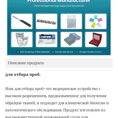
Описание продукта
для отбора проб.
Нож для отбора проб-это медицинское устройство с
высоким разрешением, предназначенное для получения
образцов тканей, и подходит для клинической биопсии и
патологического обследования. Продукт изготовлен из
высококачественной нержавеющей стали или