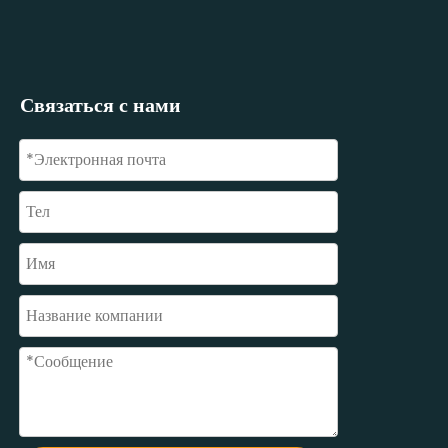
Связаться с нами