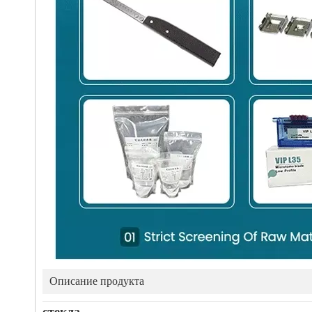
Описание продукта
стекла