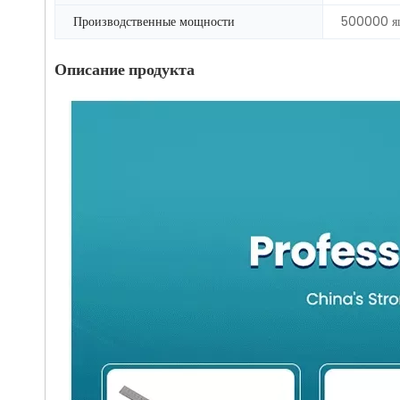
Производственные мощности
500000 я
Описание продукта