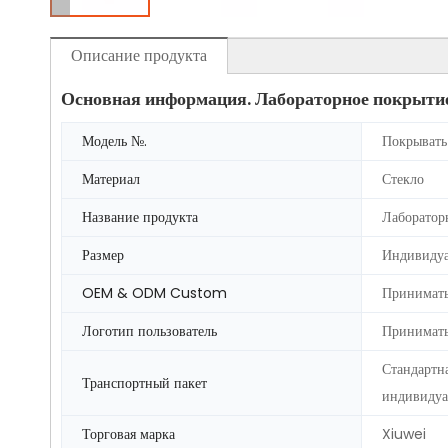
Описание продукта
Основная информация. Лабораторное покрыти
Модель №.
Покрывать
Материал
Стекло
Название продукта
Лаборатор
Размер
Индивиду
OEM & ODM Custom
Принимат
Логотип пользователь
Принимат
Стандартн
Транспортный пакет
индивидуа
Торговая марка
Xiuwei