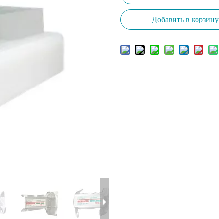
Добавить в корзину