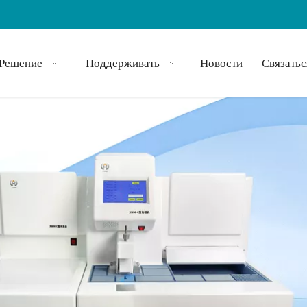
Решение
Поддерживать
Новости
Связатьс