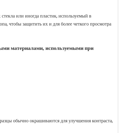
 стекла или иногда пластик, используемый в
па, чтобы защитить их и для более четкого просмотра
ными материалами, используемыми при
бразцы обычно окрашиваются для улучшения контраста,