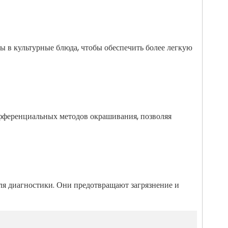
ы в культурные блюда, чтобы обеспечить более легкую
фференциальных методов окрашивания, позволяя
для диагностики. Они предотвращают загрязнение и