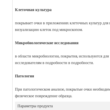
Клеточная культура
покрывает очки в приложениях клеточных культур для 
визуализацию клеток под микроскопом.
Микробиологические исследования
в области микробиологии, покрытия, используются дл
исследователям в подробности в подробности.
Патология
При патологическом анализе, покрытые очки необходим
физическое повреждение образца.
Параметры продукта