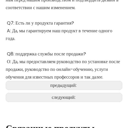
соответствии с нашим изменением.
Q7: Есть ли у продукта гарантия?
A: Да, мы гарантируем наш продукт в течение одного
года.
Q8: поддержка службы после продажи?
О: Да, мы предоставляем руководство по установке после
продажи, руководство по онлайн-обучению, услуги
обучения для известных профессоров и так далее.
предыдущий:
следующий: