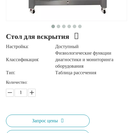
Стол для вскрытия
Настройка:
Доступный
Физиологические функции
Классификация:
диагностики и мониторинга
оборудования
Тип:
Таблица рассечения
Количество:
Запрос цены