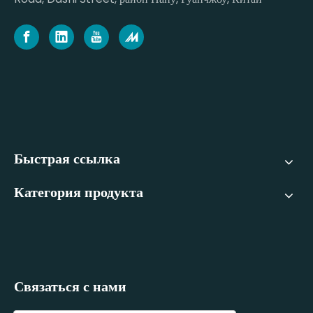
Быстрая ссылка
Категория продукта
Связаться с нами