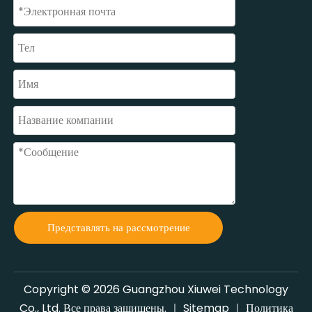
Представлять на рассмотрение
Copyright ©
2026
Guangzhou Xiuwei Technology
Co., Ltd. Все права защищены. ｜
Sitemap
｜
Политика