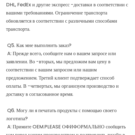
DHL, FedEx и другие экспресс -доставки в соответствии с
вашими требованиями. Ограничение транспорта
обновляется в соответствии с различными способами
транспорта.
Q5. Как мне выполнить заказ?
A: Прежде всего, сообщите нам о вашем запросе или
заявлении. Во -вторых, мы предложим вам цену в
соответствии с вашим запросом или нашим
предложением. Третий клиент подтверждает способ
оплаты. В -четвертых, мы организуем производство и
доставку в согласованное время.
Q6. Могу ли я печатать продукты с помощью своего
логотипа?
A: Примите OEM.PLEASE ОФИФОРМАЛЬНО сообщить
нам перед нашим производством и подтвердить дизайн в