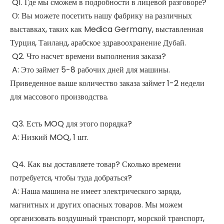
Q1. Где мы сможем в подробности в лицевой разговоре?
О: Вы можете посетить нашу фабрику на различных
выставках, таких как Medica Germany, выставленная
Турция, Таиланд, арабское здравоохранение Дубай.
Q2. Что насчет времени выполнения заказа?
A: Это займет 5-8 рабочих дней для машины.
Приведенное выше количество заказа займет 1-2 недели
для массового производства.
Q3. Есть MOQ для этого порядка?
A: Низкий MOQ, 1 шт.
Q4. Как вы доставляете товар? Сколько времени
потребуется, чтобы туда добраться?
A: Наша машина не имеет электрического заряда,
магнитных и других опасных товаров. Мы можем
организовать воздушный транспорт, морской транспорт,