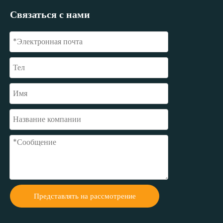
Связаться с нами
Представлять на рассмотрение