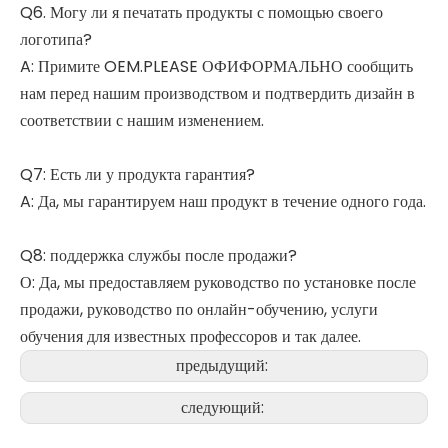
Q6. Могу ли я печатать продукты с помощью своего
логотипа?
A: Примите OEM.PLEASE ОФИФОРМАЛЬНО сообщить
нам перед нашим производством и подтвердить дизайн в
соответствии с нашим изменением.
Q7: Есть ли у продукта гарантия?
A: Да, мы гарантируем наш продукт в течение одного года.
Q8: поддержка службы после продажи?
О: Да, мы предоставляем руководство по установке после
продажи, руководство по онлайн-обучению, услуги
обучения для известных профессоров и так далее.
предыдущий:
следующий: