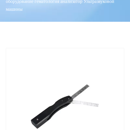
оборудование гематология анализатор Ультразвуковой
машины