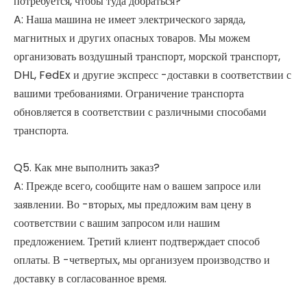
потребуется, чтобы туда добраться?
A: Наша машина не имеет электрического заряда,
магнитных и других опасных товаров. Мы можем
организовать воздушный транспорт, морской транспорт,
DHL, FedEx и другие экспресс -доставки в соответствии с
вашими требованиями. Ограничение транспорта
обновляется в соответствии с различными способами
транспорта.
Q5. Как мне выполнить заказ?
A: Прежде всего, сообщите нам о вашем запросе или
заявлении. Во -вторых, мы предложим вам цену в
соответствии с вашим запросом или нашим
предложением. Третий клиент подтверждает способ
оплаты. В -четвертых, мы организуем производство и
доставку в согласованное время.