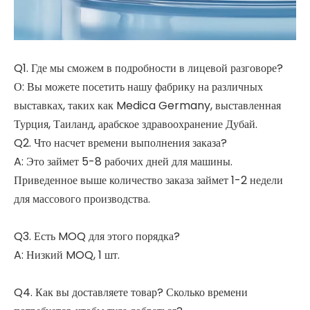
Q1. Где мы сможем в подробности в лицевой разговоре?
О: Вы можете посетить нашу фабрику на различных
выставках, таких как Medica Germany, выставленная
Турция, Таиланд, арабское здравоохранение Дубай.
Q2. Что насчет времени выполнения заказа?
A: Это займет 5-8 рабочих дней для машины.
Приведенное выше количество заказа займет 1-2 недели
для массового производства.
Q3. Есть MOQ для этого порядка?
A: Низкий MOQ, 1 шт.
Q4. Как вы доставляете товар? Сколько времени