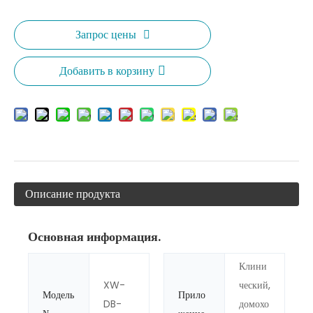
Запрос цены
Добавить в корзину
Описание продукта
Основная информация.
Клини
XW-
ческий,
Модель
Прило
DB-
домохо