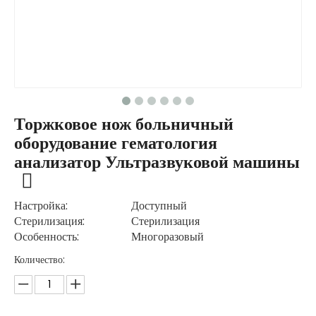
Торжковое нож больничный
оборудование гематология
анализатор Ультразвуковой машины
Настройка:
Доступный
Стерилизация:
Стерилизация
Особенность:
Многоразовый
Количество: