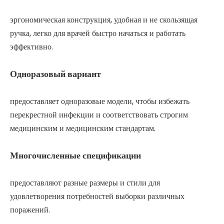
эргономическая конструкция, удобная и не скользящая
ручка, легко для врачей быстро начаться и работать
эффективно.
Одноразовый вариант
предоставляет одноразовые модели, чтобы избежать
перекрестной инфекции и соответствовать строгим
медицинским и медицинским стандартам.
Многочисленные спецификации
предоставляют разные размеры и стили для
удовлетворения потребностей выборки различных
поражений.