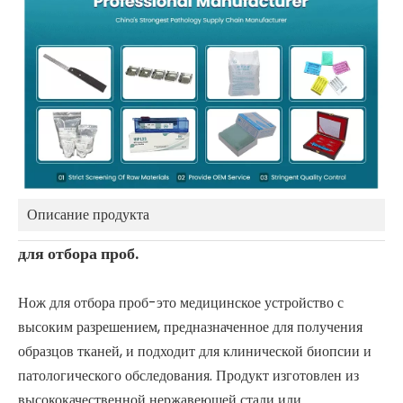
Описание продукта
для отбора проб.
Нож для отбора проб-это медицинское устройство с
высоким разрешением, предназначенное для получения
образцов тканей, и подходит для клинической биопсии и
патологического обследования. Продукт изготовлен из
высококачественной нержавеющей стали или