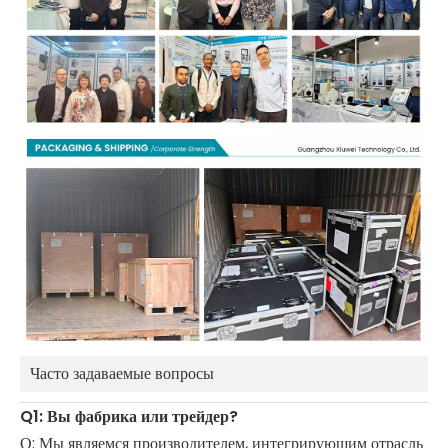
Часто задаваемые вопросы
Q1: Вы фабрика или трейдер?
О: Мы являемся производителем, интегрирующим отрасль