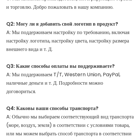
и торговлю. Добро пожаловать в нашу компанию.
Q2: Могу ли я добавить свой логотип в продукт?
A: Мы поддерживаем настройку по требованию, включая
настройку логотипа, настройку цвета, настройку размера
внешнего вида и т. Д.
Q3: Какие способы оплаты вы поддерживаете?
A: Мы поддерживаем T/T, Western Union, PayPal,
наличные деньги и т. Д. Подробности можно
договориться.
Q4: Каковы ваши способы транспорта?
A: Обычно мы выбираем соответствующий вид транспорта
(море, воздух, земля) в соответствии с условиями товара,
или мы можем выбрать способ транспорта в соответствии