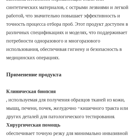
синтетических материалов, с острыми лезвиями и легкой
работой, что значительно повышает эффективность и
точность процесса отбора проб. Этот продукт доступен в
различных спецификациях и моделях, что поддерживает
потребности одноразового и многоразового
использования, обеспечивая гигиену и безопасность в
медицинских операциях.
Применение продукта
Клиническая биопсия
, используемая для получения образцов тканей из кожи,
мышц, печени, почек, желудочно -кишечного тракта или
других деталей для патологического тестирования.
Хирургическая помощь
обеспечивает точную резку для минимально инвазивной