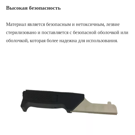
Высокая безопасность
Материал является безопасным и нетоксичным, лезвие
стерилизовано и поставляется с безопасной оболочкой или
оболочкой, которая более надежна для использования.