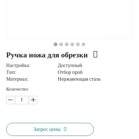
Ручка ножа для обрезки
Настройка:
Доступный
Тип:
Отбор проб
Материал:
Нержавеющая сталь
Количество:
Запрос цены