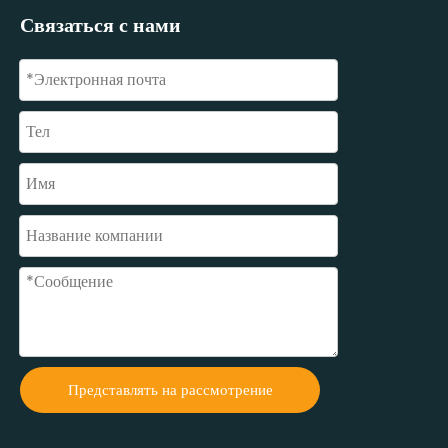
Связаться с нами
Представлять на рассмотрение