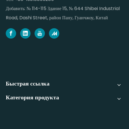
Добавить: № 114-115 Здание 15, № 644 Shibei Industrial
Road, Dashi Street, район Пану, Гуанчжоу, Китай
Быстрая ссылка
Категория продукта