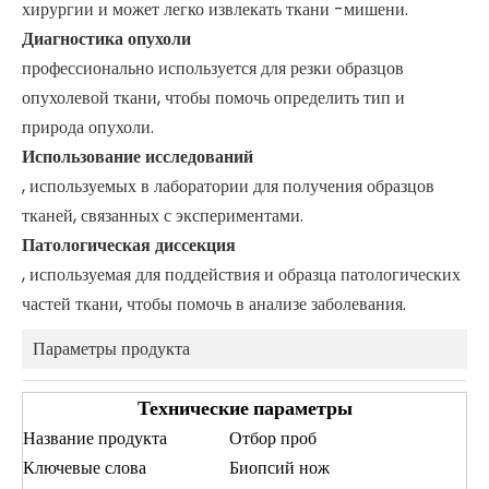
хирургии и может легко извлекать ткани -мишени.
Диагностика опухоли
профессионально используется для резки образцов
опухолевой ткани, чтобы помочь определить тип и
природа опухоли.
Использование исследований
, используемых в лаборатории для получения образцов
тканей, связанных с экспериментами.
Патологическая диссекция
, используемая для поддействия и образца патологических
частей ткани, чтобы помочь в анализе заболевания.
Параметры продукта
Технические параметры
Название продукта
Отбор проб
Ключевые слова
Биопсий нож