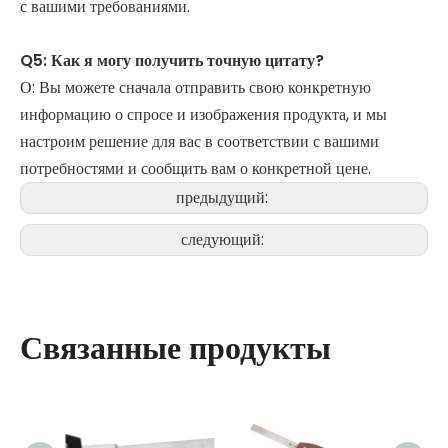
с вашими требованиями.
Q5: Как я могу получить точную цитату?
О: Вы можете сначала отправить свою конкретную
информацию о спросе и изображения продукта, и мы
настроим решение для вас в соответствии с вашими
потребностями и сообщить вам о конкретной цене.
предыдущий:
следующий:
Связанные продукты