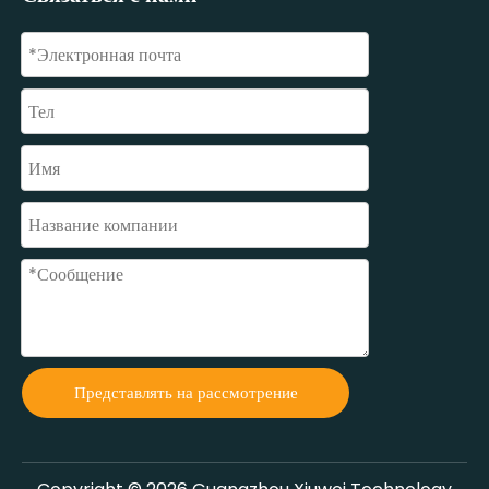
Представлять на рассмотрение