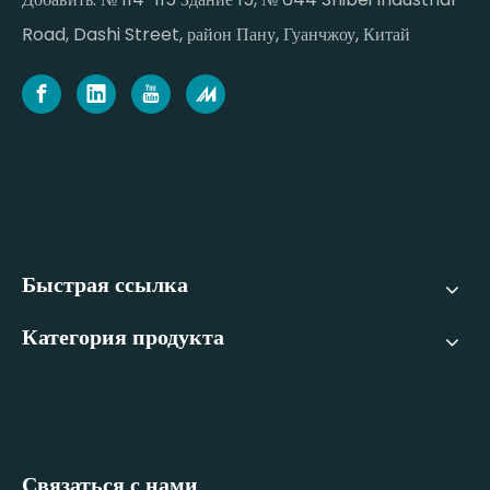
Road, Dashi Street, район Пану, Гуанчжоу, Китай
Быстрая ссылка
Категория продукта
Связаться с нами