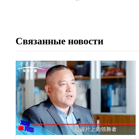
Связанные новости