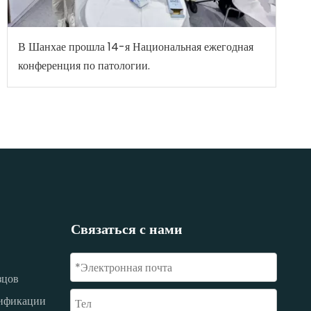
В Шанхае прошла 14-я Национальная ежегодная
конференция по патологии.
Связаться с нами
зцов
цификации