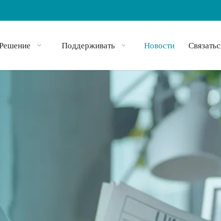
Решение
Поддерживать
Новости
Связатьс