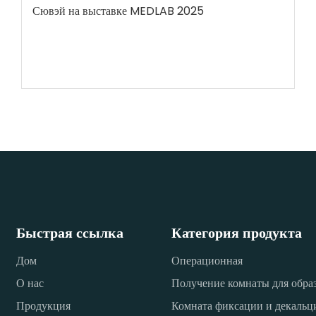
Сювэй на выставке MEDLAB 2025
Быстрая ссылка
Категория продукта
Дом
Операционная
О нас
Получение комнаты для обра
Продукция
Комната фиксации и декаль