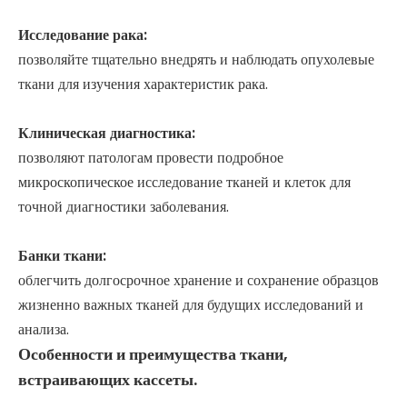
Исследование рака:
позволяйте тщательно внедрять и наблюдать опухолевые
ткани для изучения характеристик рака.
Клиническая диагностика:
позволяют патологам провести подробное
микроскопическое исследование тканей и клеток для
точной диагностики заболевания.
Банки ткани:
облегчить долгосрочное хранение и сохранение образцов
жизненно важных тканей для будущих исследований и
анализа.
Особенности и преимущества ткани,
встраивающих кассеты.