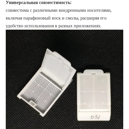
Универсальная совместимость:
совместима с различными внедренными носителями,
включая парафиновый воск и смолы, расширяя его
удобство использования в разных приложениях.