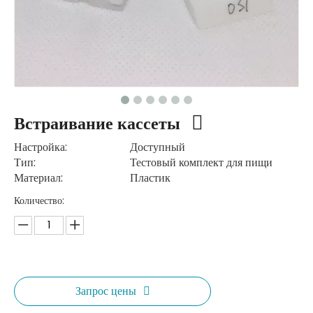
Встраивание кассеты
Настройка:
Доступный
Тип:
Тестовый комплект для пищи
Материал:
Пластик
Количество:
Запрос цены