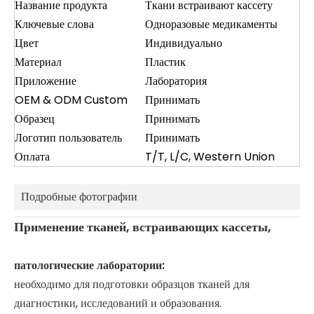
Название продукта
Ткани встраивают кассету
Ключевые слова
Одноразовые медикаменты
Цвет
Индивидуально
Материал
Пластик
Приложение
Лаборатория
OEM & ODM Custom
Принимать
Образец
Принимать
Логотип пользователь
Принимать
Оплата
T/T, L/C, Western Union
Подробные фотографии
Применение тканей, встраивающих кассеты,
патологические лаборатории:
необходимо для подготовки образцов тканей для
диагностики, исследований и образования.