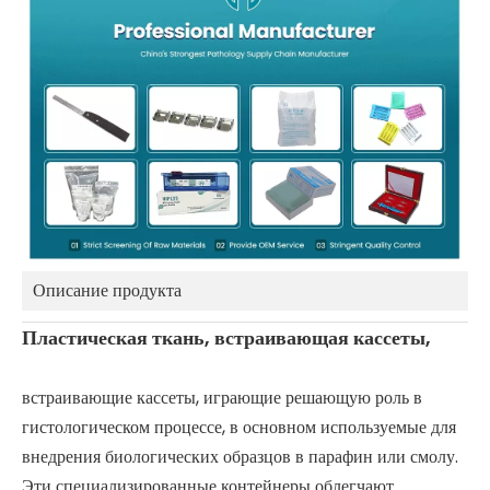
Описание продукта
Пластическая ткань, встраивающая кассеты,
встраивающие кассеты, играющие решающую роль в
гистологическом процессе, в основном используемые для
внедрения биологических образцов в парафин или смолу.
Эти специализированные контейнеры облегчают