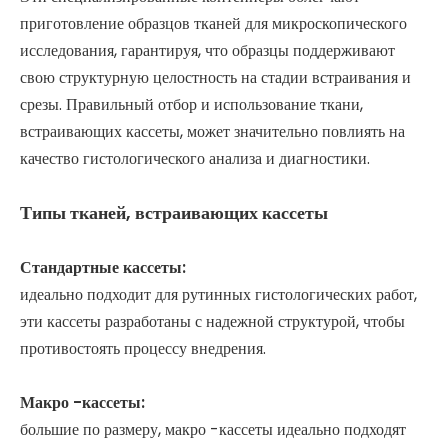
приготовление образцов тканей для микроскопического
исследования, гарантируя, что образцы поддерживают
свою структурную целостность на стадии встраивания и
срезы. Правильный отбор и использование ткани,
встраивающих кассеты, может значительно повлиять на
качество гистологического анализа и диагностики.
Типы тканей, встраивающих кассеты
Стандартные кассеты:
идеально подходит для рутинных гистологических работ,
эти кассеты разработаны с надежной структурой, чтобы
противостоять процессу внедрения.
Макро -кассеты:
большие по размеру, макро -кассеты идеально подходят