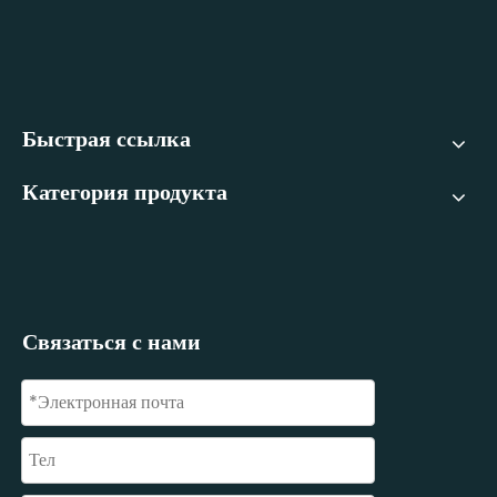
Быстрая ссылка
Категория продукта
Связаться с нами