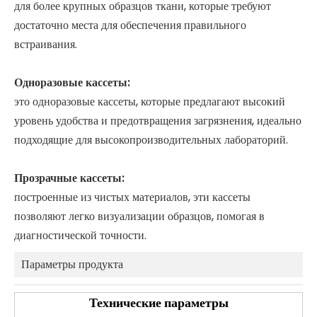
для более крупных образцов ткани, которые требуют
достаточно места для обеспечения правильного
встраивания.
Одноразовые кассеты:
это одноразовые кассеты, которые предлагают высокий
уровень удобства и предотвращения загрязнения, идеально
подходящие для высокопроизводительных лабораторий.
Прозрачные кассеты:
построенные из чистых материалов, эти кассеты
позволяют легко визуализации образцов, помогая в
диагностической точности.
Параметры продукта
Технические параметры