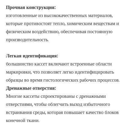
Прочная конструкция:
изготовленные из высококачественных материалов,
которые противостоят тепло, химическим веществам и
физическим воздействию, обеспечивая постоянную
производительность.
Легкая идентификация:
большинство кассет включают встроенные области
маркировки, что позволяет легко идентифицировать
образцы во время гистологических рабочих процессов.
Дренажные отверстия:
Многие кассеты спроектированы с дренажными
отверстиями, чтобы облегчить выход избыточного
встраивания среды, которая повышает качество блоков
конечной ткани.