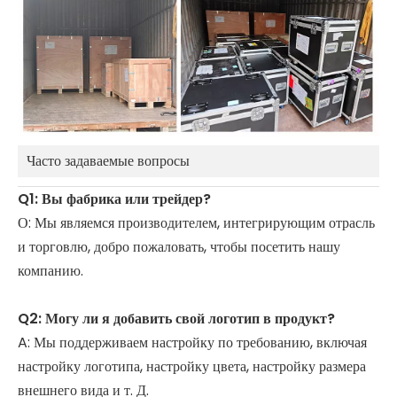
Часто задаваемые вопросы
Q1: Вы фабрика или трейдер?
О: Мы являемся производителем, интегрирующим отрасль
и торговлю, добро пожаловать, чтобы посетить нашу
компанию.
Q2: Могу ли я добавить свой логотип в продукт?
A: Мы поддерживаем настройку по требованию, включая
настройку логотипа, настройку цвета, настройку размера
внешнего вида и т. Д.