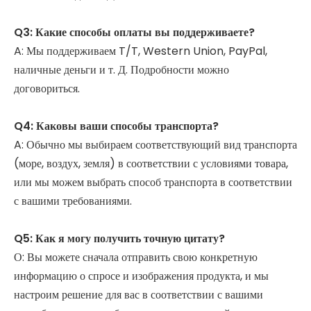
Q3: Какие способы оплаты вы поддерживаете?
A: Мы поддерживаем T/T, Western Union, PayPal,
наличные деньги и т. Д. Подробности можно
договориться.
Q4: Каковы ваши способы транспорта?
A: Обычно мы выбираем соответствующий вид транспорта
(море, воздух, земля) в соответствии с условиями товара,
или мы можем выбрать способ транспорта в соответствии
с вашими требованиями.
Q5: Как я могу получить точную цитату?
О: Вы можете сначала отправить свою конкретную
информацию о спросе и изображения продукта, и мы
настроим решение для вас в соответствии с вашими