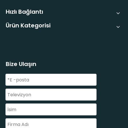
Hızlı Bağlantı
Ürün Kategorisi
Bize Ulaşın