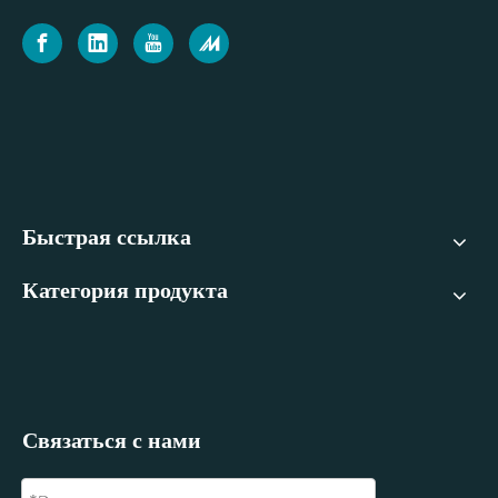
Быстрая ссылка
Категория продукта
Связаться с нами