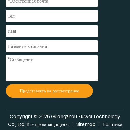
Представлять на рассмотрение
Copyright ©
2026
Guangzhou Xiuwei Technology
Co., Ltd. Все права защищены. ｜
Sitemap
｜
Политика