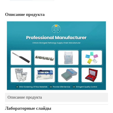
Описание продукта
Описание продукта
Лабораторные слайды