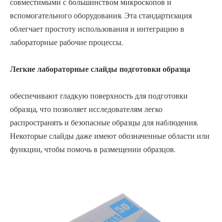
совместимыми с большинством микроскопов и
вспомогательного оборудования. Эта стандартизация
облегчает простоту использования и интеграцию в
лабораторные рабочие процессы.
Легкие лабораторные слайды подготовки образца
обеспечивают гладкую поверхность для подготовки
образца, что позволяет исследователям легко
распространять и безопасные образцы для наблюдения.
Некоторые слайды даже имеют обозначенные области или
функции, чтобы помочь в размещении образцов.