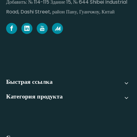
Добавить: № 114-115 Здание 15, № 644 Shibei Industrial
Road, Dashi Street, район Пану, Гуанчжоу, Китай
Быстрая ссылка
Категория продукта