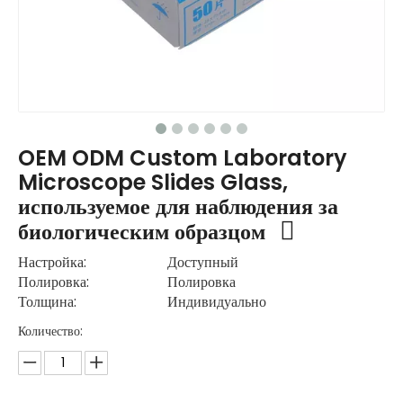
OEM ODM Custom Laboratory
Microscope Slides Glass,
используемое для наблюдения за
биологическим образцом
Настройка:
Доступный
Полировка:
Полировка
Толщина:
Индивидуально
Количество: