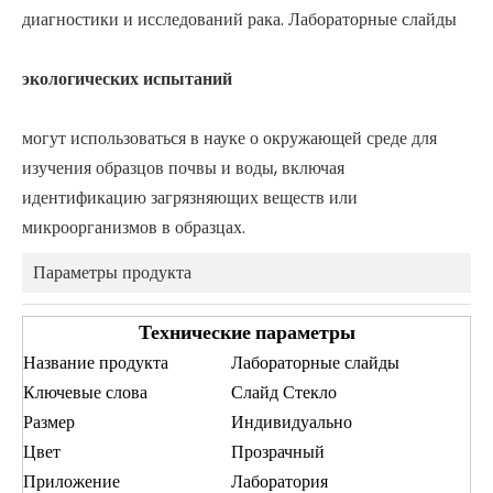
диагностики и исследований рака. Лабораторные слайды
экологических испытаний
могут использоваться в науке о окружающей среде для
изучения образцов почвы и воды, включая
идентификацию загрязняющих веществ или
микроорганизмов в образцах.
Параметры продукта
Технические параметры
Название продукта
Лабораторные слайды
Ключевые слова
Слайд Стекло
Размер
Индивидуально
Цвет
Прозрачный
Приложение
Лаборатория