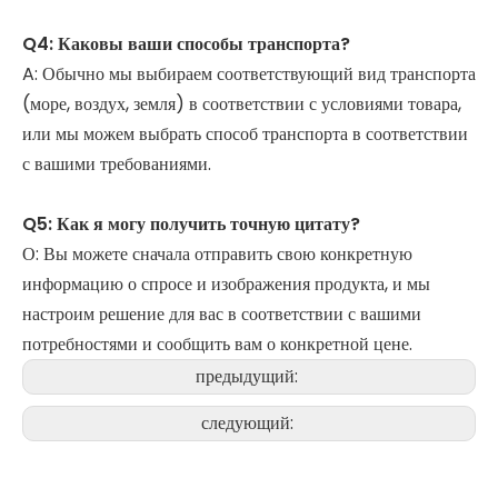
Q4: Каковы ваши способы транспорта?
A: Обычно мы выбираем соответствующий вид транспорта
(море, воздух, земля) в соответствии с условиями товара,
или мы можем выбрать способ транспорта в соответствии
с вашими требованиями.
Q5: Как я могу получить точную цитату?
О: Вы можете сначала отправить свою конкретную
информацию о спросе и изображения продукта, и мы
настроим решение для вас в соответствии с вашими
потребностями и сообщить вам о конкретной цене.
предыдущий:
следующий: