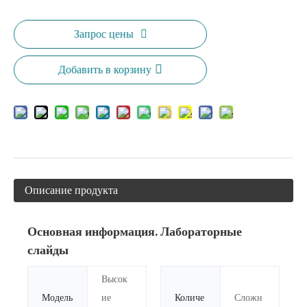
Запрос цены
Добавить в корзину
Описание продукта
Основная информация. Лабораторные
слайды
Высок
Модель
ие
Количе
Сложн