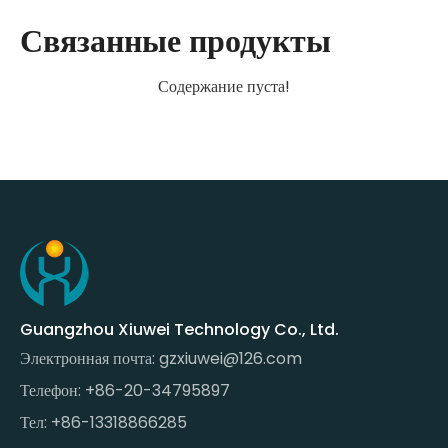
Связанные продукты
Содержание пуста!
Guangzhou Xiuwei Technology Co., Ltd.
Электронная почта:
gzxiuwei@126.com
Телефон: +86-20-34795897
Тел: +86-13318866285