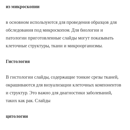
из микроскопии
в основном используются для проведения образцов для
обследования под микроскопом. Для биологии и
патологии приготовленные слайды могут показывать
клеточные структуры, ткани и микроорганизмы.
Гистология
В гистологии слайды, содержащие тонкие срезы тканей,
окрашиваются для визуализации клеточных компонентов
и структур. Это важно для диагностики заболеваний,
таких как рак. Слайды
цитологии