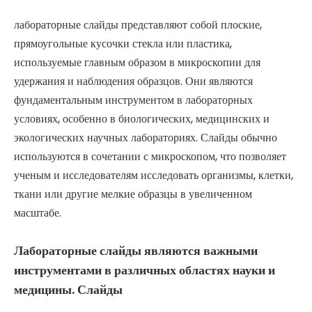
лабораторные слайды представляют собой плоские,
прямоугольные кусочки стекла или пластика,
используемые главным образом в микроскопии для
удержания и наблюдения образцов. Они являются
фундаментальным инструментом в лабораторных
условиях, особенно в биологических, медицинских и
экологических научных лабораториях. Слайды обычно
используются в сочетании с микроскопом, что позволяет
ученым и исследователям исследовать организмы, клетки,
ткани или другие мелкие образцы в увеличенном
масштабе.
Лабораторные слайды являются важными
инструментами в различных областях науки и
медицины. Слайды