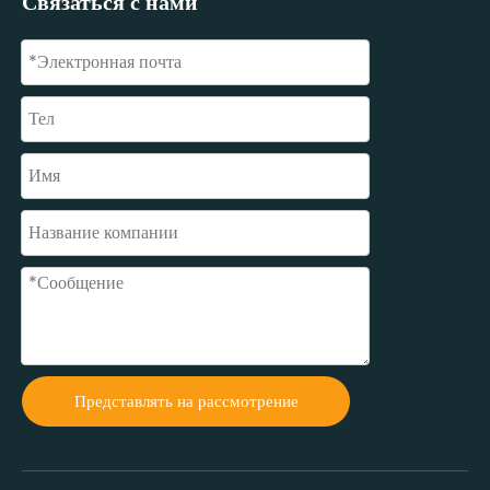
Связаться с нами
Представлять на рассмотрение