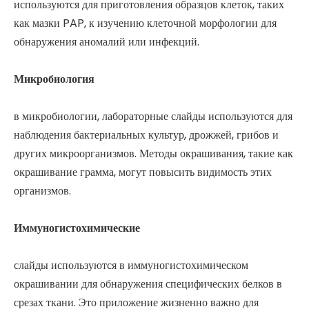
используются для приготовления образцов клеток, таких
как мазки PAP, к изучению клеточной морфологии для
обнаружения аномалий или инфекций.
Микробиология
в микробиологии, лабораторные слайды используются для
наблюдения бактериальных культур, дрожжей, грибов и
других микроорганизмов. Методы окрашивания, такие как
окрашивание грамма, могут повысить видимость этих
организмов.
Иммуногистохимические
слайды используются в иммуногистохимическом
окрашивании для обнаружения специфических белков в
срезах ткани. Это приложение жизненно важно для