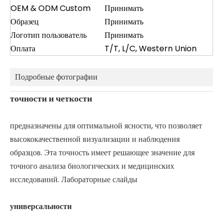
OEM & ODM Custom
Принимать
Образец
Принимать
Логотип пользователь
Принимать
Оплата
T/T, L/C, Western Union
Подробные фотографии
точности и четкости
предназначены для оптимальной ясности, что позволяет
высококачественной визуализации и наблюдения
образцов. Эта точность имеет решающее значение для
точного анализа биологических и медицинских
исследований. Лабораторные слайды
универсальности