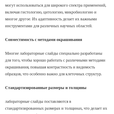
могут использоваться для широкого спектра применений,
включая гистологию, цитологию, микробиологию и
многое другое. Их адаптивность делает их важными
инструментами для различных научных областей.
Совместимость с методами окрашивания
Многие лабораторные слайды специально разработаны
для того, чтобы хорошо работать с различными методами
окрашивания, повышая контрастность и видимость
образцов, что особенно важно для клеточных структур.
Стандартизированные размеры и толщины
лабораторные слайды поставляются в
стандартизированных размерах и толщинах, что делает их