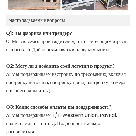
Часто задаваемые вопросы
Q1: Вы фабрика или трейдер?
О: Мы являемся производителем, интегрирующим отрасль
и торговлю. Добро пожаловать в нашу компанию.
Q2: Могу ли я добавить свой логотип в продукт?
A: Мы поддерживаем настройку по требованию, включая
настройку логотипа, настройку цвета, настройку размера
внешнего вида и т. Д.
Q3: Какие способы оплаты вы поддерживаете?
A: Мы поддерживаем T/T, Western Union, PayPal,
наличные деньги и т. Д. Подробности можно
договориться.