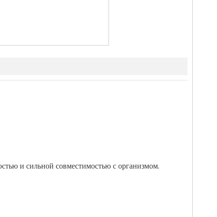
остью и сильной совместимостью с организмом.