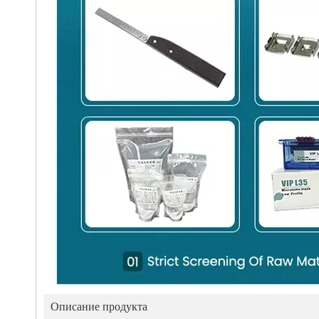
Описание продукта