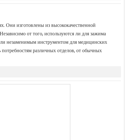
х. Они изготовлены из высококачественной
Независимо от того, используются ли для зажима
тали незаменимым инструментом для медицинских
 потребностям различных отделов, от обычных