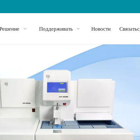
Решение
Поддерживать
Новости
Связатьс