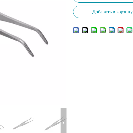
Добавить в корзину