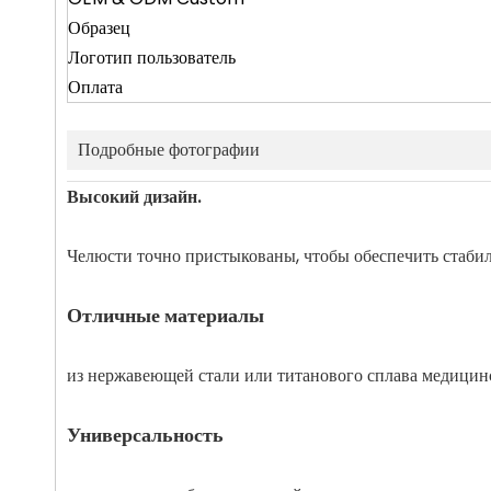
Образец
Логотип пользователь
Оплата
Подробные фотографии
Высокий дизайн.
Челюсти точно пристыкованы, чтобы обеспечить стаби
Отличные материалы
из нержавеющей стали или титанового сплава медицинс
Универсальность