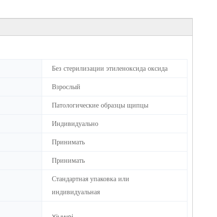
Без стерилизации этиленоксида оксида
Взрослый
Патологические образцы щипцы
Индивидуально
Принимать
Принимать
Стандартная упаковка или
индивидуальная
Xiuwei