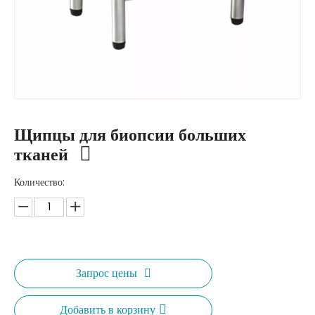
Щипцы для биопсии больших
тканей
Количество:
Запрос цены
Добавить в корзину