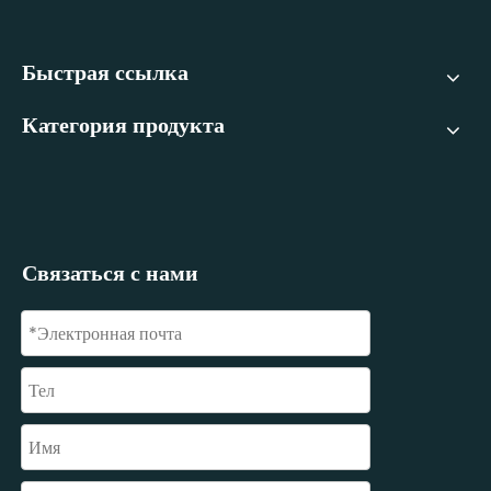
Быстрая ссылка
Категория продукта
Связаться с нами