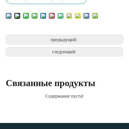
предыдущий:
следующий:
Связанные продукты
Содержание пуста!