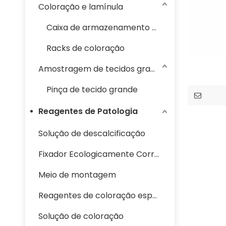
Coloração e lamínula
Caixa de armazenamento de slides
Racks de coloração
Amostragem de tecidos grandes
Pinça de tecido grande
Reagentes de Patologia
Solução de descalcificação
Fixador Ecologicamente Correto
Meio de montagem
Reagentes de coloração especiais
Solução de coloração