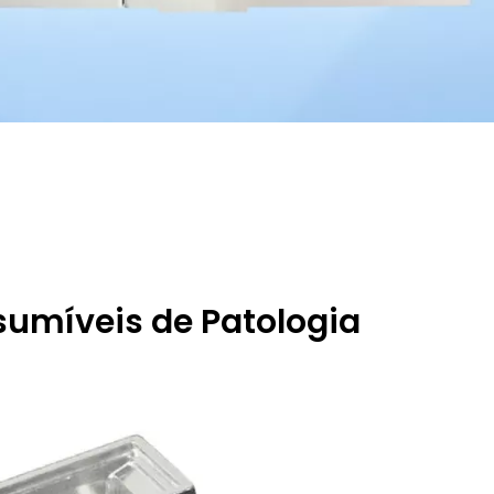
umíveis de Patologia