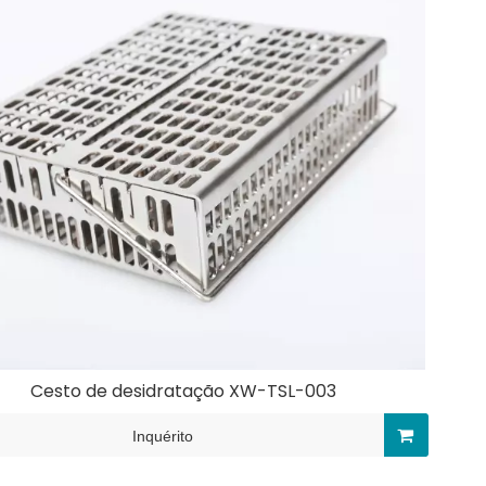
Cesto de desidratação XW-TSL-003
Inquérito