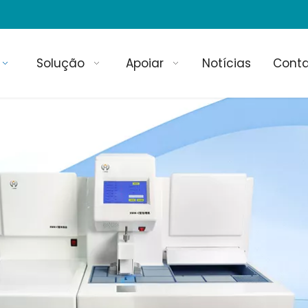
Solução
Apoiar
Notícias
Cont