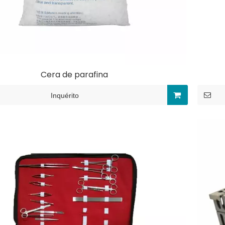
Cera de parafina
Inquérito