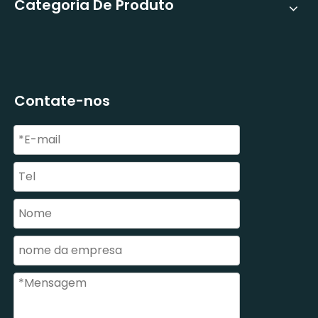
Categoria De Produto
Contate-nos