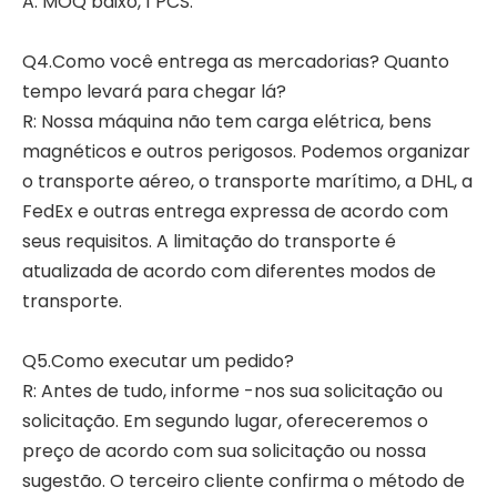
A: MOQ baixo, 1 PCS.
Q4.Como você entrega as mercadorias? Quanto
tempo levará para chegar lá?
R: Nossa máquina não tem carga elétrica, bens
magnéticos e outros perigosos. Podemos organizar
o transporte aéreo, o transporte marítimo, a DHL, a
FedEx e outras entrega expressa de acordo com
seus requisitos. A limitação do transporte é
atualizada de acordo com diferentes modos de
transporte.
Q5.Como executar um pedido?
R: Antes de tudo, informe -nos sua solicitação ou
solicitação. Em segundo lugar, ofereceremos o
preço de acordo com sua solicitação ou nossa
sugestão. O terceiro cliente confirma o método de