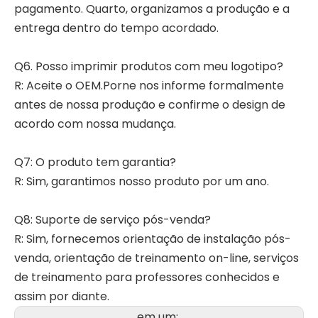
pagamento. Quarto, organizamos a produção e a
entrega dentro do tempo acordado.
Q6. Posso imprimir produtos com meu logotipo?
R: Aceite o OEM.Porne nos informe formalmente
antes de nossa produção e confirme o design de
acordo com nossa mudança.
Q7: O produto tem garantia?
R: Sim, garantimos nosso produto por um ano.
Q8: Suporte de serviço pós-venda?
R: Sim, fornecemos orientação de instalação pós-
venda, orientação de treinamento on-line, serviços
de treinamento para professores conhecidos e
assim por diante.
em um: