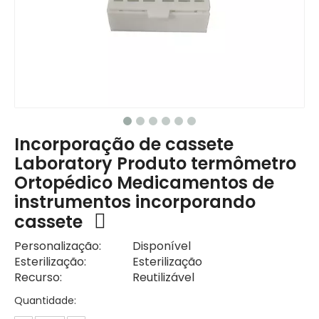
Incorporação de cassete
Laboratory Produto termômetro
Ortopédico Medicamentos de
instrumentos incorporando
cassete
Personalização:
Disponível
Esterilização:
Esterilização
Recurso:
Reutilizável
Quantidade: