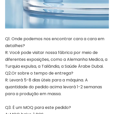
Q1. Onde podemos nos encontrar cara a cara em
detalhes?
R: Você pode visitar nossa fábrica por meio de
diferentes exposições, como a Alemanha Medica, a
Turquia expulsa, a Tailândia, a Saúde Árabe Dubai.
Q2.Or sobre o tempo de entrega?
R: Levará 5-8 dias úteis para a máquina. A
quantidade do pedido acima levará 1-2 semanas
para a produção em massa.
Q3. É um MOQ para este pedido?