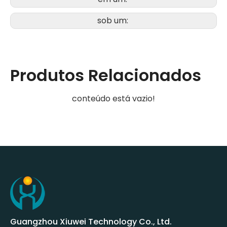
sob um:
Produtos Relacionados
conteúdo está vazio!
Guangzhou Xiuwei Technology Co., Ltd.