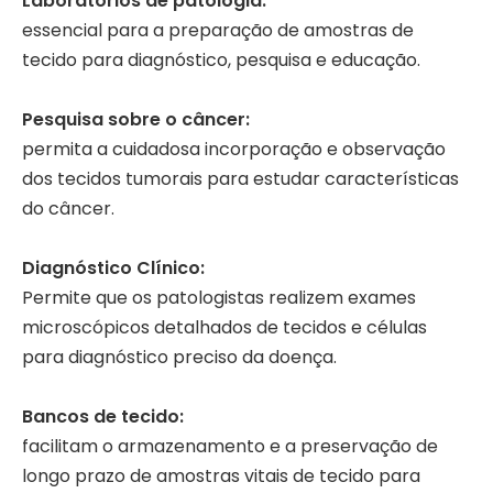
Laboratórios de patologia:
essencial para a preparação de amostras de
tecido para diagnóstico, pesquisa e educação.
Pesquisa sobre o câncer:
permita a cuidadosa incorporação e observação
dos tecidos tumorais para estudar características
do câncer.
Diagnóstico Clínico:
Permite que os patologistas realizem exames
microscópicos detalhados de tecidos e células
para diagnóstico preciso da doença.
Bancos de tecido:
facilitam o armazenamento e a preservação de
longo prazo de amostras vitais de tecido para