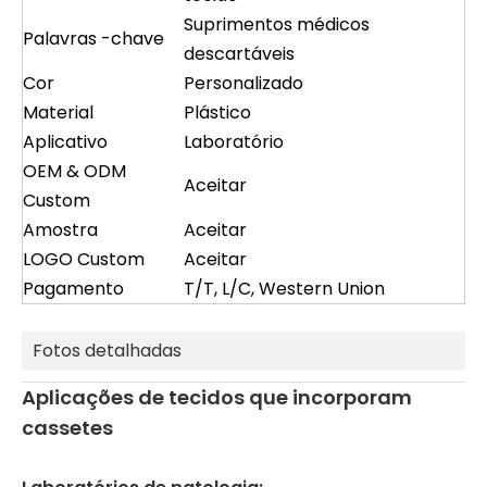
Suprimentos médicos
Palavras -chave
descartáveis
Cor
Personalizado
Material
Plástico
Aplicativo
Laboratório
OEM & ODM
Aceitar
Custom
Amostra
Aceitar
LOGO Custom
Aceitar
Pagamento
T/T, L/C, Western Union
Fotos detalhadas
Aplicações de tecidos que incorporam
cassetes