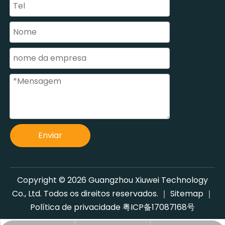
Enviar
Copyright ©
2026
Guangzhou Xiuwei Technology
Co., Ltd. Todos os direitos reservados. ｜
Sitemap
｜
Política de privacidade
粤ICP备17087168号