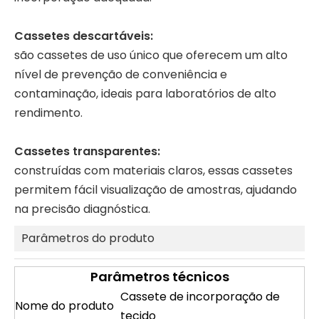
Cassetes descartáveis:
são cassetes de uso único que oferecem um alto
nível de prevenção de conveniência e
contaminação, ideais para laboratórios de alto
rendimento.
Cassetes transparentes:
construídas com materiais claros, essas cassetes
permitem fácil visualização de amostras, ajudando
na precisão diagnóstica.
Parâmetros do produto
Parâmetros técnicos
Cassete de incorporação de
Nome do produto
tecido