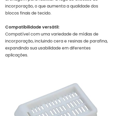
incorporação, o que aumenta a qualidade dos
blocos finais de tecido.
Compatibilidade versátil:
Compatível com uma variedade de mídias de
incorporação, incluindo cera e resinas de parafina,
expandindo sua usabilidade em diferentes
aplicações.