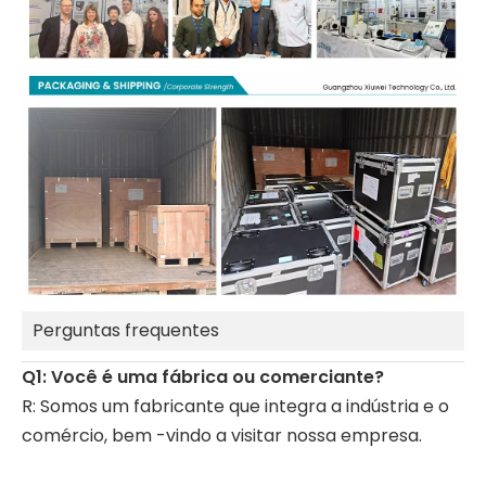
Perguntas frequentes
Q1: Você é uma fábrica ou comerciante?
R: Somos um fabricante que integra a indústria e o
comércio, bem -vindo a visitar nossa empresa.