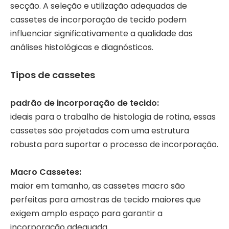
secção. A seleção e utilização adequadas de
cassetes de incorporação de tecido podem
influenciar significativamente a qualidade das
análises histológicas e diagnósticos.
Tipos de cassetes
padrão de incorporação de tecido:
ideais para o trabalho de histologia de rotina, essas
cassetes são projetadas com uma estrutura
robusta para suportar o processo de incorporação.
Macro Cassetes:
maior em tamanho, as cassetes macro são
perfeitas para amostras de tecido maiores que
exigem amplo espaço para garantir a
incorporação adequada.