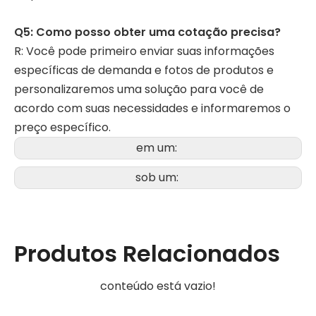
Q5: Como posso obter uma cotação precisa?
R: Você pode primeiro enviar suas informações
específicas de demanda e fotos de produtos e
personalizaremos uma solução para você de
acordo com suas necessidades e informaremos o
preço específico.
em um:
sob um:
Produtos Relacionados
conteúdo está vazio!