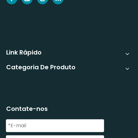
Link Rápido
Categoria De Produto
Contate-nos