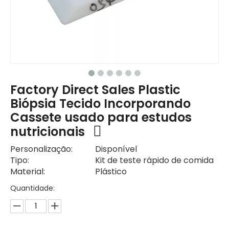
Factory Direct Sales Plastic
Biópsia Tecido Incorporando
Cassete usado para estudos
nutricionais
Personalização:
Disponível
Tipo:
Kit de teste rápido de comida
Material:
Plástico
Quantidade: