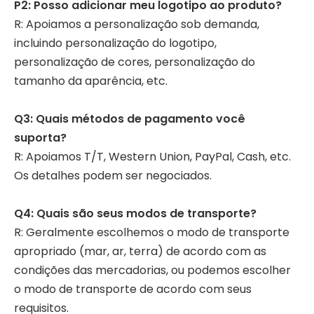
P2: Posso adicionar meu logotipo ao produto?
R: Apoiamos a personalização sob demanda,
incluindo personalização do logotipo,
personalização de cores, personalização do
tamanho da aparência, etc.
Q3: Quais métodos de pagamento você
suporta?
R: Apoiamos T/T, Western Union, PayPal, Cash, etc.
Os detalhes podem ser negociados.
Q4: Quais são seus modos de transporte?
R: Geralmente escolhemos o modo de transporte
apropriado (mar, ar, terra) de acordo com as
condições das mercadorias, ou podemos escolher
o modo de transporte de acordo com seus
requisitos.