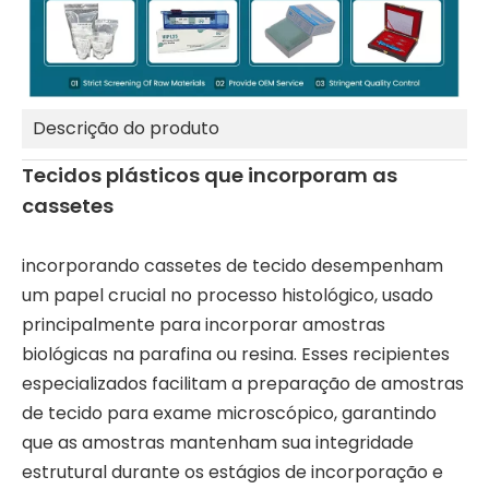
Descrição do produto
Tecidos plásticos que incorporam as
cassetes
incorporando cassetes de tecido desempenham
um papel crucial no processo histológico, usado
principalmente para incorporar amostras
biológicas na parafina ou resina. Esses recipientes
especializados facilitam a preparação de amostras
de tecido para exame microscópico, garantindo
que as amostras mantenham sua integridade
estrutural durante os estágios de incorporação e