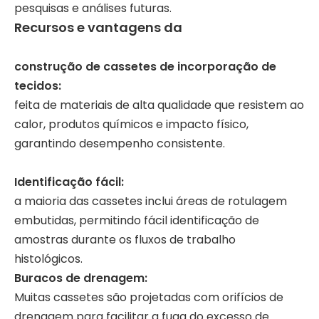
pesquisas e análises futuras.
Recursos e vantagens da
construção de cassetes de incorporação de
tecidos:
feita de materiais de alta qualidade que resistem ao
calor, produtos químicos e impacto físico,
garantindo desempenho consistente.
Identificação fácil:
a maioria das cassetes inclui áreas de rotulagem
embutidas, permitindo fácil identificação de
amostras durante os fluxos de trabalho
histológicos.
Buracos de drenagem:
Muitas cassetes são projetadas com orifícios de
drenagem para facilitar a fuga do excesso de