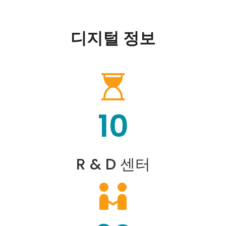
디지털 정보
10
R & D 센터