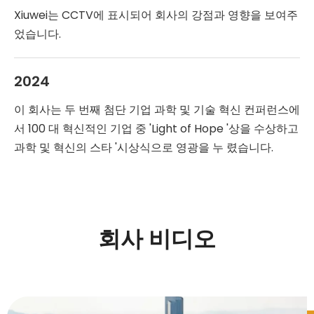
Xiuwei는 CCTV에 표시되어 회사의 강점과 영향을 보여주
었습니다.
2024
이 회사는 두 번째 첨단 기업 과학 및 기술 혁신 컨퍼런스에
서 100 대 혁신적인 기업 중 'Light of Hope '상을 수상하고
과학 및 혁신의 스타 '시상식으로 영광을 누 렸습니다.
회사 비디오