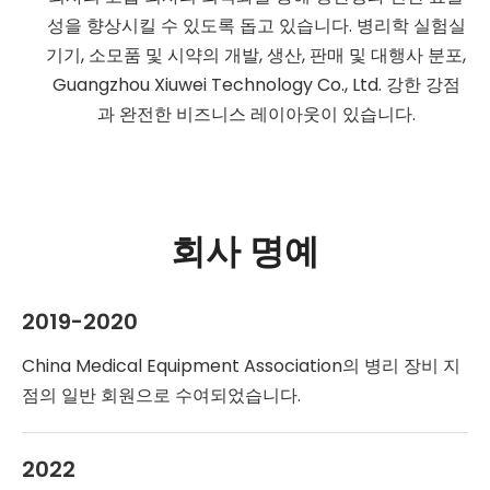
성을 향상시킬 수 있도록 돕고 있습니다. 병리학 실험실
기기, 소모품 및 시약의 개발, 생산, 판매 및 대행사 분포,
Guangzhou Xiuwei Technology Co., Ltd. 강한 강점
과 완전한 비즈니스 레이아웃이 있습니다.
회사 명예
2019-2020
China Medical Equipment Association의 병리 장비 지
점의 일반 회원으로 수여되었습니다.
2022