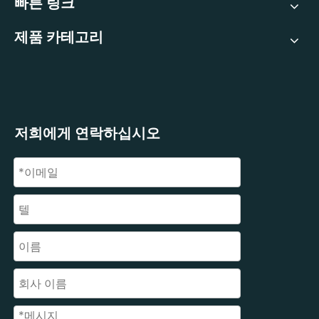
빠른 링크
제품 카테고리
저희에게 연락하십시오