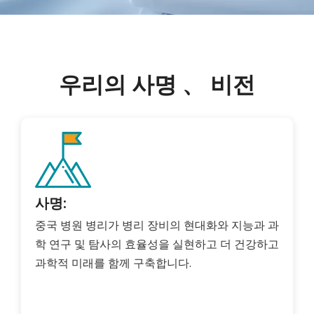
우리의 사명 、 비전
사명:
중국 병원 병리가 병리 장비의 현대화와 지능과 과
학 연구 및 탐사의 효율성을 실현하고 더 건강하고
과학적 미래를 함께 구축합니다.