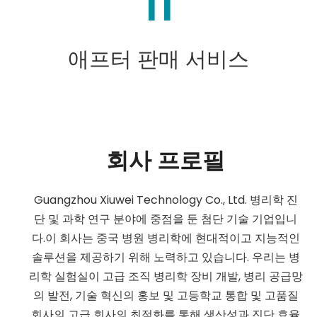
11
애프터 판매 서비스
회사 프로필
Guangzhou Xiuwei Technology Co., Ltd. 병리학 진
단 및 과학 연구 분야에 중점을 둔 첨단 기술 기업입니
다.이 회사는 중국 병원 병리학에 현대적이고 지능적인
솔루션을 제공하기 위해 노력하고 있습니다. 우리는 병
리학 실험실이 고급 조직 병리학 장비 개발, 병리 공급망
의 발전, 기술 혁신의 홍보 및 고등학교 통합 및 고품질
회사의 고급 회사의 최적화를 통해 생산성과 진단 효율