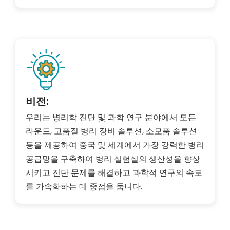
비전:
우리는 병리학 진단 및 과학 연구 분야에서 모든
라운드, 고품질 병리 장비 솔루션, 소모품 솔루션
등을 제공하여 중국 및 세계에서 가장 강력한 병리
공급망을 구축하여 병리 실험실의 생산성을 향상
시키고 진단 문제를 해결하고 과학적 연구의 속도
를 가속화하는 데 중점을 둡니다.