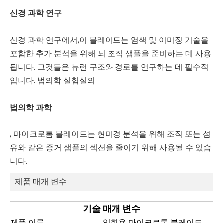
신경 과학 연구
신경 과학 연구에서,이 블레이드는 염색 및 이미징 기술을
포함한 추가 분석을 위해 뇌 조직 샘플을 준비하는 데 사용
됩니다. 그것들은 뉴런 구조와 경로를 연구하는 데 필수적
입니다. 법의학 실험실의
법의학 과학
, 마이크로톰 블레이드는 현미경 분석을 위해 조직 또는 섬
유와 같은 증거 샘플의 섹션을 줄이기 위해 사용될 수 있습
니다.
제품 매개 변수
기술 매개 변수
제품 이름
일회용 마이크로톰 블레이드