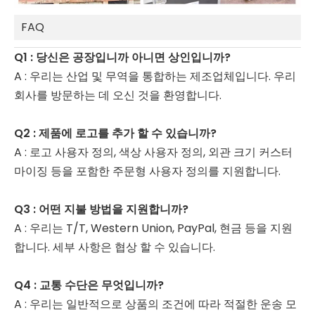
FAQ
Q1 : 당신은 공장입니까 아니면 상인입니까?
A : 우리는 산업 및 무역을 통합하는 제조업체입니다. 우리
회사를 방문하는 데 오신 것을 환영합니다.
Q2 : 제품에 로고를 추가 할 수 있습니까?
A : 로고 사용자 정의, 색상 사용자 정의, 외관 크기 커스터
마이징 등을 포함한 주문형 사용자 정의를 지원합니다.
Q3 : 어떤 지불 방법을 지원합니까?
A : 우리는 T/T, Western Union, PayPal, 현금 등을 지원
합니다. 세부 사항은 협상 할 수 있습니다.
Q4 : 교통 수단은 무엇입니까?
A : 우리는 일반적으로 상품의 조건에 따라 적절한 운송 모