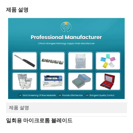
제품 설명
제품 설명
일회용 마이크로톰 블레이드