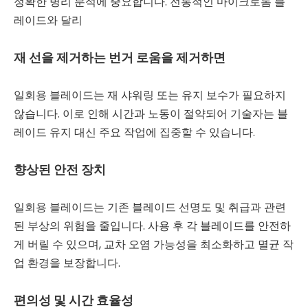
정확한 병리 분석에 중요합니다. 전통적인 마이크로톰 블
레이드와 달리
재 선을 제거하는 번거 로움을 제거하면
일회용 블레이드는 재 샤워링 또는 유지 보수가 필요하지
않습니다. 이로 인해 시간과 노동이 절약되어 기술자는 블
레이드 유지 대신 주요 작업에 집중할 수 있습니다.
향상된 안전 장치
일회용 블레이드는 기존 블레이드 선명도 및 취급과 관련
된 부상의 위험을 줄입니다. 사용 후 각 블레이드를 안전하
게 버릴 수 있으며, 교차 오염 가능성을 최소화하고 멸균 작
업 환경을 보장합니다.
편의성 및 시간 효율성