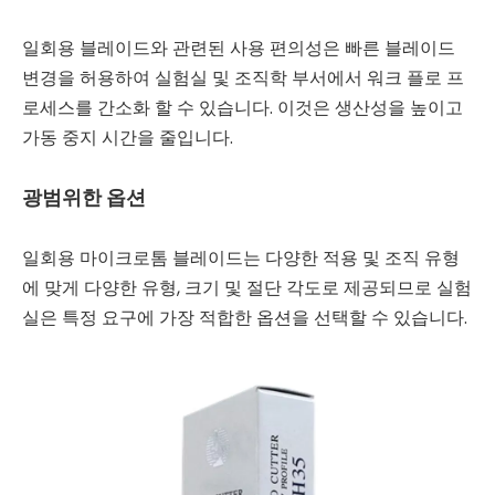
일회용 블레이드와 관련된 사용 편의성은 빠른 블레이드
변경을 허용하여 실험실 및 조직학 부서에서 워크 플로 프
로세스를 간소화 할 수 있습니다. 이것은 생산성을 높이고
가동 중지 시간을 줄입니다.
광범위한 옵션
일회용 마이크로톰 블레이드는 다양한 적용 및 조직 유형
에 맞게 다양한 유형, 크기 및 절단 각도로 제공되므로 실험
실은 특정 요구에 가장 적합한 옵션을 선택할 수 있습니다.