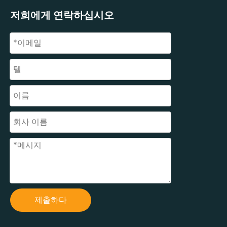
저희에게 연락하십시오
제출하다