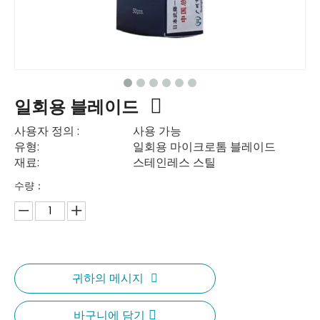
일회용 블레이드
사용자 정의 :
사용 가능
유형:
일회용 마이크로톰 블레이드
재료:
스테인레스 스틸
수량：
귀하의 메시지
바구니에 담기