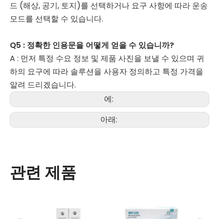
드 (해상, 공기, 토지)를 선택하거나 요구 사항에 따라 운송
모드를 선택할 수 있습니다.
Q5 : 정확한 인용문을 어떻게 얻을 수 있습니까?
A : 먼저 특정 수요 정보 및 제품 사진을 보낼 수 있으며 귀
하의 요구에 따라 솔루션을 사용자 정의하고 특정 가격을
알려 드리겠습니다.
에:
아래:
관련 제품