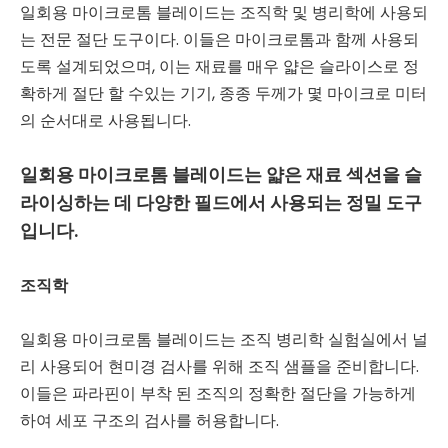
일회용 마이크로톰 블레이드는 조직학 및 병리학에 사용되
는 전문 절단 도구이다. 이들은 마이크로톰과 함께 사용되
도록 설계되었으며, 이는 재료를 매우 얇은 슬라이스로 정
확하게 절단 할 수있는 기기, 종종 두께가 몇 마이크로 미터
의 순서대로 사용됩니다.
일회용 마이크로톰 블레이드는 얇은 재료 섹션을 슬
라이싱하는 데 다양한 필드에서 사용되는 정밀 도구
입니다.
조직학
일회용 마이크로톰 블레이드는 조직 병리학 실험실에서 널
리 사용되어 현미경 검사를 위해 조직 샘플을 준비합니다.
이들은 파라핀이 부착 된 조직의 정확한 절단을 가능하게
하여 세포 구조의 검사를 허용합니다.