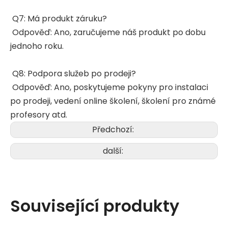
Q7: Má produkt záruku?
Odpověď: Ano, zaručujeme náš produkt po dobu
jednoho roku.
Q8: Podpora služeb po prodeji?
Odpověď: Ano, poskytujeme pokyny pro instalaci
po prodeji, vedení online školení, školení pro známé
profesory atd.
Předchozí:
další:
Související produkty