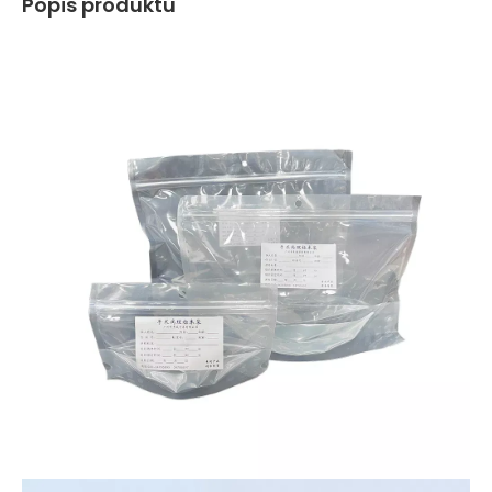
Popis produktu