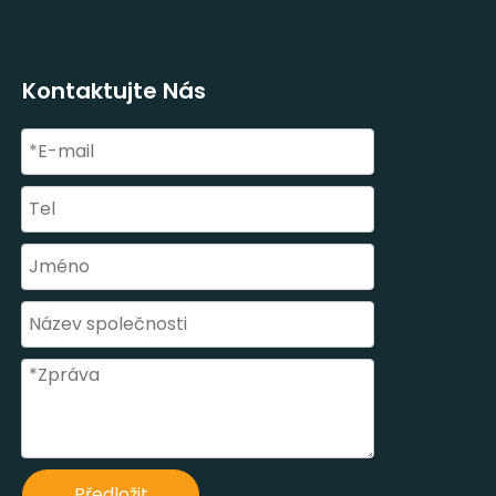
Kontaktujte Nás
Předložit