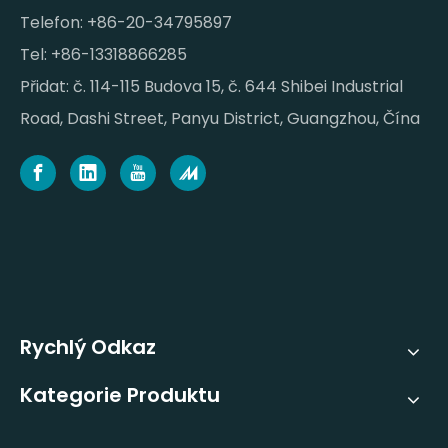
Telefon: +86-20-34795897
Tel: +86-13318866285
Přidat: č. 114-115 Budova 15, č. 644 Shibei Industrial
Road, Dashi Street, Panyu District, Guangzhou, Čína
Rychlý Odkaz
Kategorie Produktu